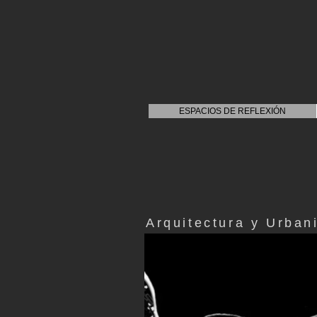
ESPACIOS DE REFLEXIÓN
Arquitectura y Urban